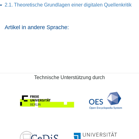
2.1. Theoretische Grundlagen einer digitalen Quellenkritik
Artikel in andere Sprache:
Technische Unterstützung durch