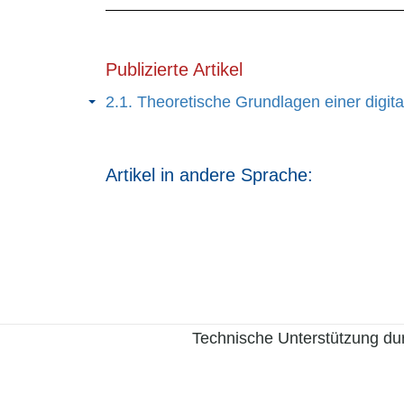
Publizierte Artikel
2.1. Theoretische Grundlagen einer digita
Artikel in andere Sprache:
Technische Unterstützung du