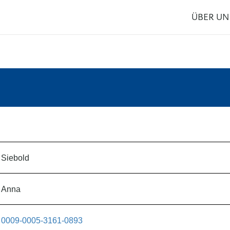
ÜBER UN
Siebold
Anna
0009-0005-3161-0893