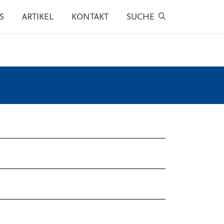
S
ARTIKEL
KONTAKT
SUCHE